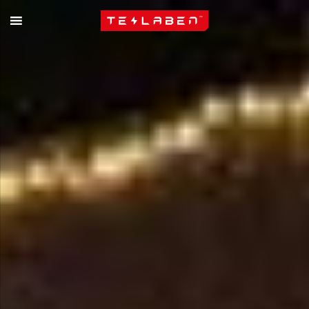
Skip to content