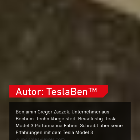
Autor:
TeslaBen™
Benjamin Gregor Zaczek. Unternehmer aus
Bochum. Technikbegeistert. Reiselustig. Tesla
Model 3 Performance Fahrer. Schreibt über seine
Erfahrungen mit dem Tesla Model 3.
www.salesviewer.com