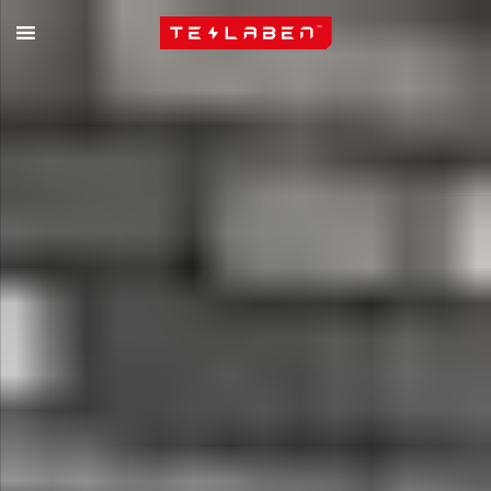
Skip to content