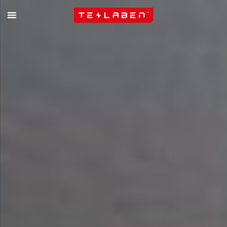
Skip to content