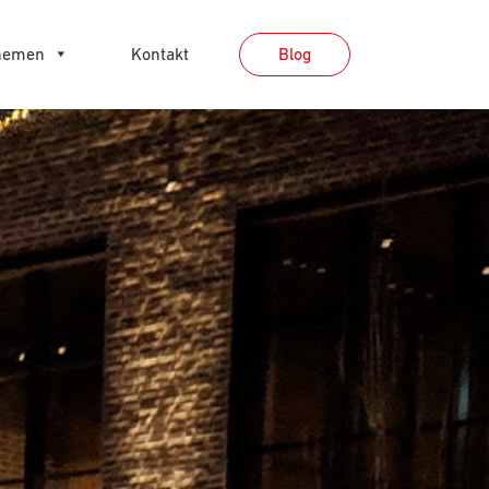
hemen
Kontakt
Blog