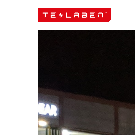
Skip to content